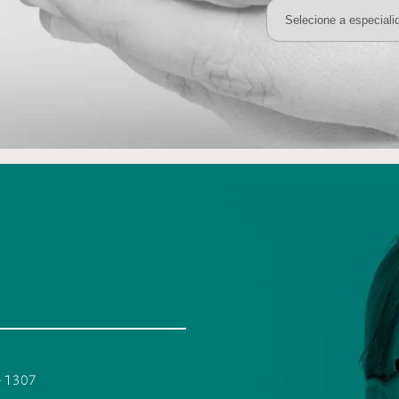
 - 1307