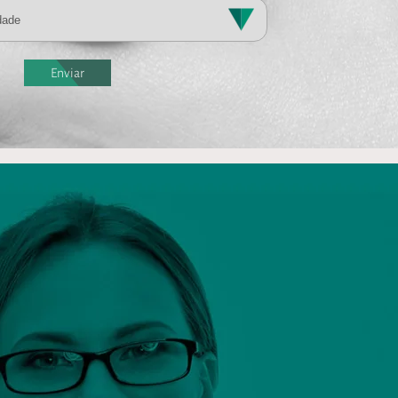
Enviar