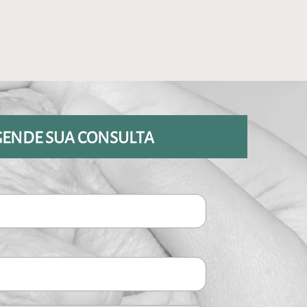
GENDE SUA CONSULTA