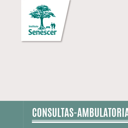
CONSULTAS-AMBULATORIA