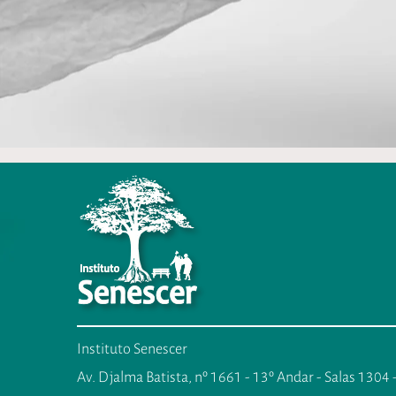
Instituto Senescer
Av. Djalma Batista, nº 1661 - 13º Andar - Salas 1304