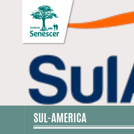
SUL-AMERICA