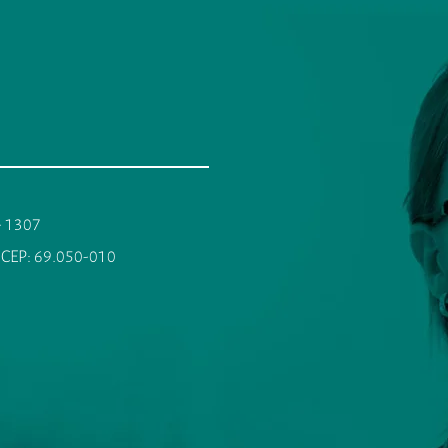
 - 1307
 CEP: 69.050-010