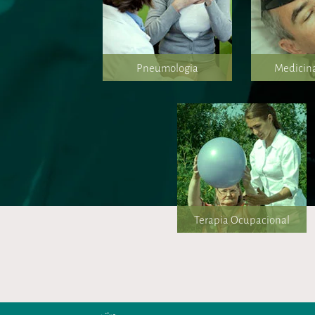
Pneumologia
Medicin
Terapia Ocupacional