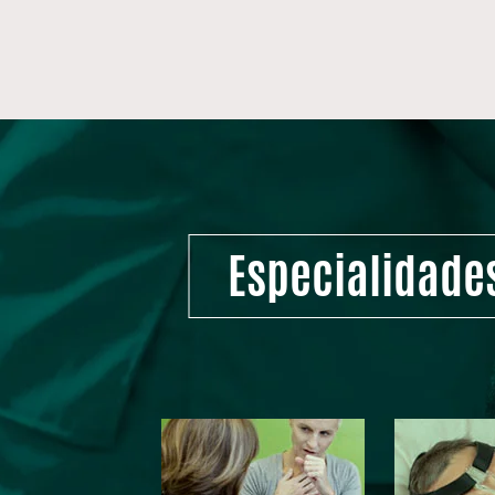
Especialidade