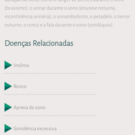
(bruxismo), o urinar durante o sono (enurese noturna,
incontinência urinária), o sonambulismo, o pesadelo, o terror
noturno, o ronco e a fala durante o sono (sonilóquio).
Doenças Relacionadas
Insônia
Ronco
Apneia do sono
Sonolência excessiva