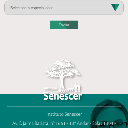
Enviar
Instituto Senescer
Av. Djalma Batista, nº 1661 - 13º Andar - Salas 1304 -