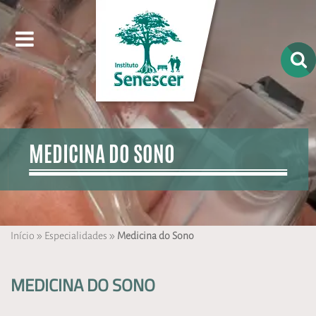
MEDICINA DO SONO
»
»
Início
Especialidades
Medicina do Sono
MEDICINA DO SONO