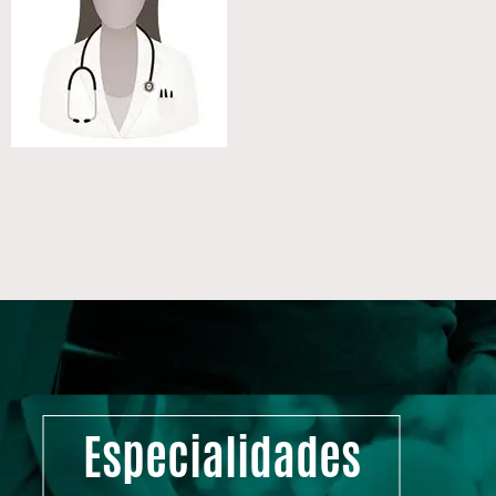
Especialidades