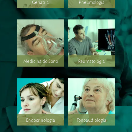
Geriatria
Pneumologia
Medicina do Sono
Reumatologia
Endocrinologia
Fonoaudiologia