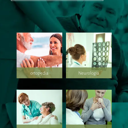
ortopedia
Neurologia