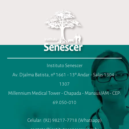
Instituto Senescer
Av. Djalma Batista, nº 1661 - 13º Andar - Salas 1304 -
1307
Millennium Medical Tower - Chapada - Manaus/AM - CEP:
69.050-010
Celular: (92) 98217-7718 (Whatsapp)