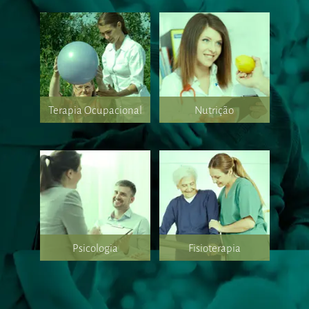
Terapia Ocupacional
Nutrição
Psicologia
Fisioterapia