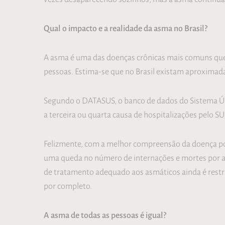
Qual o impacto e a realidade da asma no Brasil?
A asma é uma das doenças crônicas mais comuns que
pessoas. Estima-se que no Brasil existam aproximada
Segundo o DATASUS, o banco de dados do Sistema Úni
a terceira ou quarta causa de hospitalizações pelo S
Felizmente, com a melhor compreensão da doença por
uma queda no número de internações e mortes por as
de tratamento adequado aos asmáticos ainda é restr
por completo.
A asma de todas as pessoas é igual?