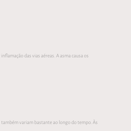
inflamação das vias aéreas. A asma causa os
mas também variam bastante ao longo do tempo. Às