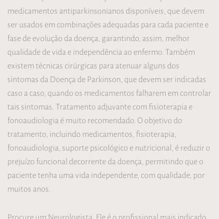
medicamentos antiparkinsonianos disponíveis, que devem
ser usados em combinações adequadas para cada paciente e
fase de evolução da doença, garantindo, assim, melhor
qualidade de vida e independência ao enfermo. Também
existem técnicas cirúrgicas para atenuar alguns dos
sintomas da Doença de Parkinson, que devem ser indicadas
caso a caso, quando os medicamentos falharem em controlar
tais sintomas. Tratamento adjuvante com fisioterapia e
fonoaudiologia é muito recomendado. O objetivo do
tratamento, incluindo medicamentos, fisioterapia,
fonoaudiologia, suporte psicológico e nutricional, é reduzir o
prejuízo funcional decorrente da doença, permitindo que o
paciente tenha uma vida independente, com qualidade, por
muitos anos.
Procure um Neurologista. Ele é o profissional mais indicado