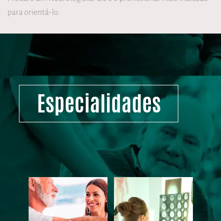
para orientá-lo.
Especialidades