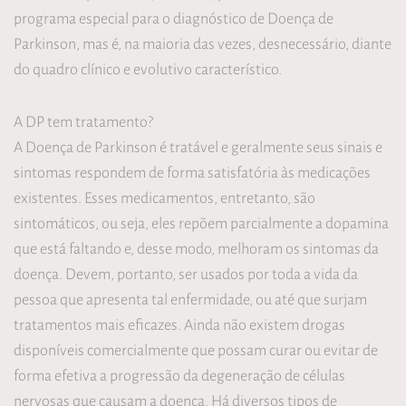
programa especial para o diagnóstico de Doença de
Parkinson, mas é, na maioria das vezes, desnecessário, diante
do quadro clínico e evolutivo característico.
A DP tem tratamento?
A Doença de Parkinson é tratável e geralmente seus sinais e
sintomas respondem de forma satisfatória às medicações
existentes. Esses medicamentos, entretanto, são
sintomáticos, ou seja, eles repõem parcialmente a dopamina
que está faltando e, desse modo, melhoram os sintomas da
doença. Devem, portanto, ser usados por toda a vida da
pessoa que apresenta tal enfermidade, ou até que surjam
tratamentos mais eficazes. Ainda não existem drogas
disponíveis comercialmente que possam curar ou evitar de
forma efetiva a progressão da degeneração de células
nervosas que causam a doença. Há diversos tipos de