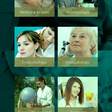
Medicina do Sono
Reumatologia
Endocrinologia
Fonoaudiologia