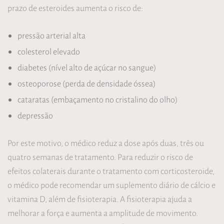
prazo de esteroides aumenta o risco de:
pressão arterial alta
colesterol elevado
diabetes (nível alto de açúcar no sangue)
osteoporose (perda de densidade óssea)
cataratas (embaçamento no cristalino do olho)
depressão
Por este motivo, o médico reduz a dose após duas, três ou
quatro semanas de tratamento. Para reduzir o risco de
efeitos colaterais durante o tratamento com corticosteroide,
o médico pode recomendar um suplemento diário de cálcio e
vitamina D, além de fisioterapia. A fisioterapia ajuda a
melhorar a força e aumenta a amplitude de movimento.