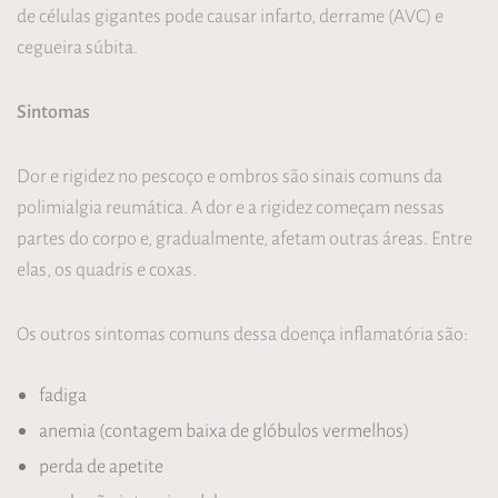
de células gigantes pode causar infarto, derrame (AVC) e
cegueira súbita.
Sintomas
Dor e rigidez no pescoço e ombros são sinais comuns da
polimialgia reumática. A dor e a rigidez começam nessas
partes do corpo e, gradualmente, afetam outras áreas. Entre
elas, os quadris e coxas.
Os outros sintomas comuns dessa doença inflamatória são:
fadiga
anemia (contagem baixa de glóbulos vermelhos)
perda de apetite