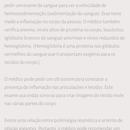
pedir um exame de sangue para ver a velocidade de
hemossedimentação (sedimentação do sangue). Esse teste
mede a inflamação no corpo da pessoa. O médico também
verifica anemia, níveis altos de proteína no corpo, leucócitos
(glóbulos brancos do sangue) anormais e níveis reduzidos de
hemoglobina. (Hemoglobina é uma proteína nos glóbulos
vermelhos do sangue que transportam oxigênio para os
tecidos do corpo.)
O médico pode pedir um ultrassom para constatar a
presença de inflamação nas articulações e tecidos. Este
exame usa ondas sonoras para criar imagens do tecido mole
nas várias partes do corpo.
Existe uma relação entre polimialgia reumática e arterite de
células gigantes. Portanto, o médico pode recomendar um