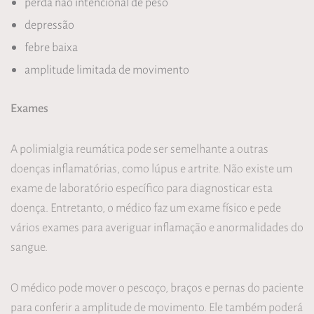
perda não intencional de peso
depressão
febre baixa
amplitude limitada de movimento
Exames
A polimialgia reumática pode ser semelhante a outras
doenças inflamatórias, como lúpus e artrite. Não existe um
exame de laboratório específico para diagnosticar esta
doença. Entretanto, o médico faz um exame físico e pede
vários exames para averiguar inflamação e anormalidades do
sangue.
O médico pode mover o pescoço, braços e pernas do paciente
para conferir a amplitude de movimento. Ele também poderá