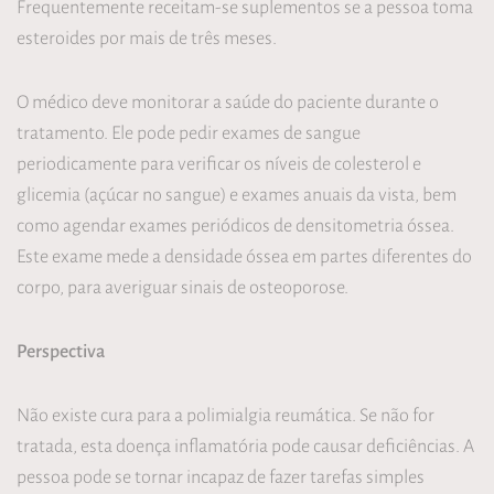
Frequentemente receitam-se suplementos se a pessoa toma
esteroides por mais de três meses.
O médico deve monitorar a saúde do paciente durante o
tratamento. Ele pode pedir exames de sangue
periodicamente para verificar os níveis de colesterol e
glicemia (açúcar no sangue) e exames anuais da vista, bem
como agendar exames periódicos de densitometria óssea.
Este exame mede a densidade óssea em partes diferentes do
corpo, para averiguar sinais de osteoporose.
Perspectiva
Não existe cura para a polimialgia reumática. Se não for
tratada, esta doença inflamatória pode causar deficiências. A
pessoa pode se tornar incapaz de fazer tarefas simples