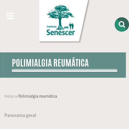
POLIMIALGIA REUMÁTICA
»
Início
Polimialgia reumática
Panorama geral