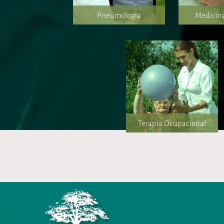
Pneumologia
Medicin
Terapia Ocupacional