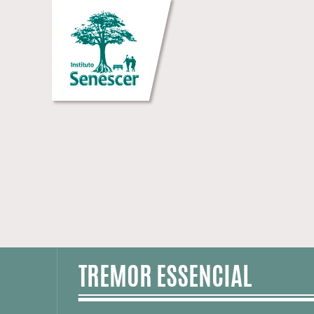
TREMOR ESSENCIAL