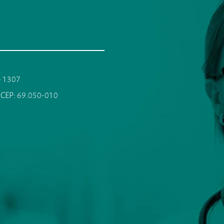
 - 1307
 CEP: 69.050-010