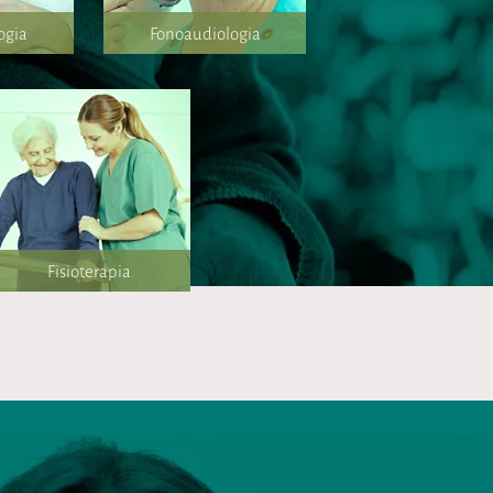
ogia
Fonoaudiologia
Fisioterapia