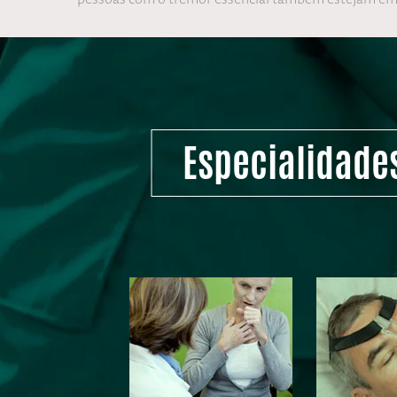
Especialidade