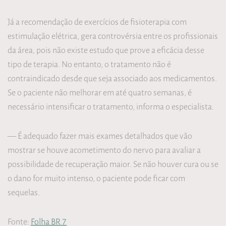
Já a recomendação de exercícios de fisioterapia com
estimulação elétrica, gera controvérsia entre os profissionais
da área, pois não existe estudo que prove a eficácia desse
tipo de terapia. No entanto, o tratamento não é
contraindicado desde que seja associado aos medicamentos.
Se o paciente não melhorar em até quatro semanas, é
necessário intensificar o tratamento, informa o especialista.
— É adequado fazer mais exames detalhados que vão
mostrar se houve acometimento do nervo para avaliar a
possibilidade de recuperação maior. Se não houver cura ou se
o dano for muito intenso, o paciente pode ficar com
sequelas.
Fonte:
Folha BR 7