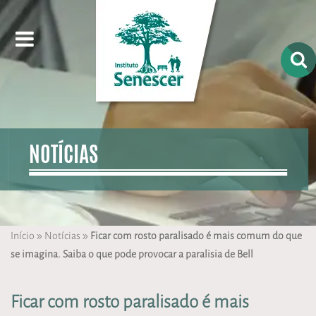
NOTÍCIAS
»
»
Início
Notícias
Ficar com rosto paralisado é mais comum do que
se imagina. Saiba o que pode provocar a paralisia de Bell
Ficar com rosto paralisado é mais