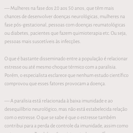
— Mulheres na fase dos 20 aos 50 anos, que têm mais
chances de desenvolver doenças neurológicas, mulheres na
fase pós-gestacional, pessoas com doenças reumatológicas
ou diabetes, pacientes que fazem quimioterapia etc. Ou seja,
pessoas mais suscetíveis às infecções.
O que é bastante disseminado entre a população é relacionar
estresse ou até mesmo choque térmico com a paralisia.
Porém, o especialista esclarece que nenhum estudo científico
comprovou que esses fatores provocam a doença.
— A paralisia está relacionada à baixa imunidade e ao
desequilíbrio neurológico, mas não está estabelecida relação
com o estresse. O que se sabe é que o estresse também
contribui para a perda de controle da imunidade, assim como