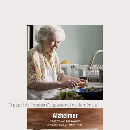
O papel da Terapia Ocupacional na demência