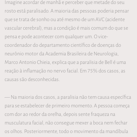
Imagine acordar de manhã e perceber que metade do seu
rosto está paralisado. A maioria das pessoas poderia pensar
que se trata de sonho ou até mesmo de um AVC (acidente
vascular cerebral), mas a condição é mais comum do que se
pensa e pode acontecer com qualquer um. O vice-
coordenador do departamento científico de doenças do
neurônio motor da Academia Brasileira de Neurologia,
Marco Antonio Chieia, explica que a paralisia de Bell é uma
reação à inflamação no nervo facial. Em 75% dos casos, as
causas são desconhecidas.
— Na maioria dos casos, a paralisia não tem causa específica
para se estabelecer de primeiro momento. A pessoa começa
com dor ao redor da orelha, depois sente fraqueza na
musculatura facial, não consegue mexer a boca nem fechar
os olhos. Posteriormente, todo o movimento da mandíbula