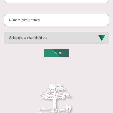
Enviar