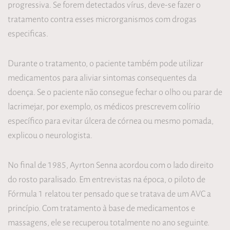
progressiva. Se forem detectados vírus, deve-se fazer o
tratamento contra esses microrganismos com drogas
especificas.
Durante o tratamento, o paciente também pode utilizar
medicamentos para aliviar sintomas consequentes da
doença. Se o paciente não consegue fechar o olho ou parar de
lacrimejar, por exemplo, os médicos prescrevem colírio
específico para evitar úlcera de córnea ou mesmo pomada,
explicou o neurologista.
No final de 1985, Ayrton Senna acordou com o lado direito
do rosto paralisado. Em entrevistas na época, o piloto de
Fórmula 1 relatou ter pensado que se tratava de um AVC a
princípio. Com tratamento à base de medicamentos e
massagens, ele se recuperou totalmente no ano seguinte.