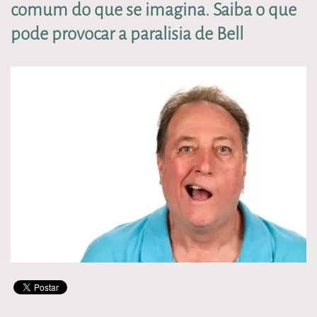
comum do que se imagina. Saiba o que
pode provocar a paralisia de Bell