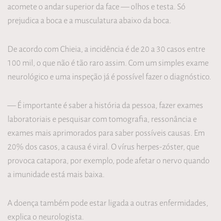
acomete o andar superior da face — olhos e testa. Só
prejudica a boca e a musculatura abaixo da boca.
De acordo com Chieia, a incidência é de 20 a 30 casos entre
100 mil, o que não é tão raro assim. Com um simples exame
neurológico e uma inspeção já é possível fazer o diagnóstico.
— É importante é saber a história da pessoa, fazer exames
laboratoriais e pesquisar com tomografia, ressonância e
exames mais aprimorados para saber possíveis causas. Em
20% dos casos, a causa é viral. O vírus herpes-zóster, que
provoca catapora, por exemplo, pode afetar o nervo quando
a imunidade está mais baixa.
A doença também pode estar ligada a outras enfermidades,
explica o neurologista.