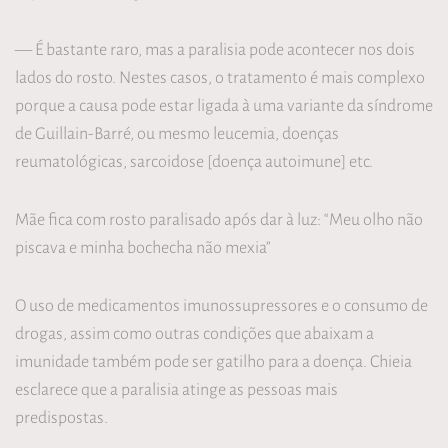
— É bastante raro, mas a paralisia pode acontecer nos dois
lados do rosto. Nestes casos, o tratamento é mais complexo
porque a causa pode estar ligada à uma variante da síndrome
de Guillain-Barré, ou mesmo leucemia, doenças
reumatológicas, sarcoidose [doença autoimune] etc.
Mãe fica com rosto paralisado após dar à luz: “Meu olho não
piscava e minha bochecha não mexia”
O uso de medicamentos imunossupressores e o consumo de
drogas, assim como outras condições que abaixam a
imunidade também pode ser gatilho para a doença. Chieia
esclarece que a paralisia atinge as pessoas mais
predispostas.