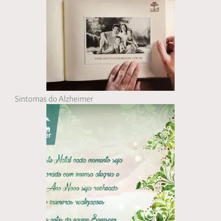
Sintomas do Alzheimer