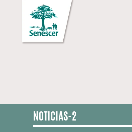
NOTICIAS-2