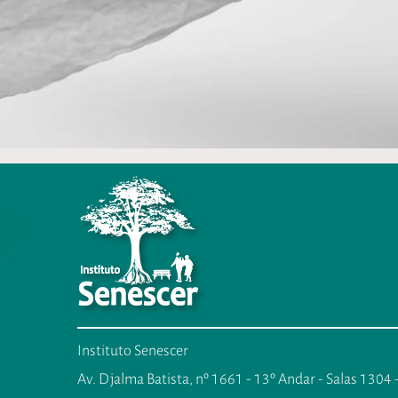
Instituto Senescer
Av. Djalma Batista, nº 1661 - 13º Andar - Salas 1304