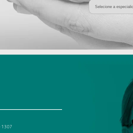
 - 1307