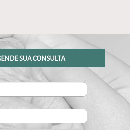
GENDE SUA CONSULTA