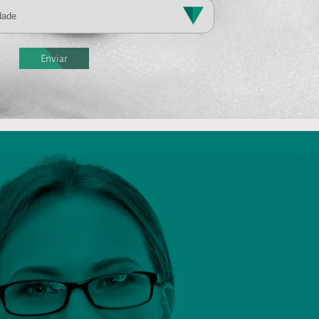
Enviar