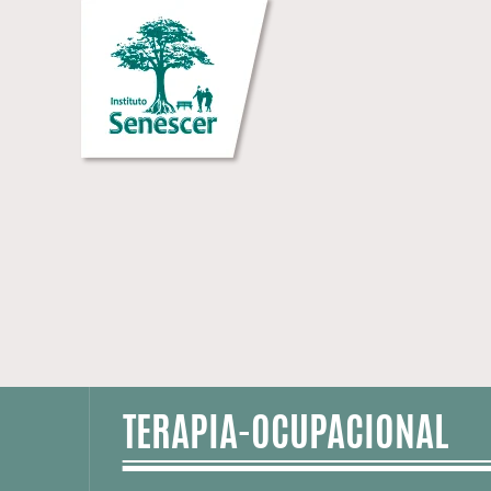
TERAPIA-OCUPACIONAL