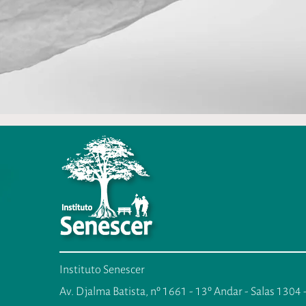
Instituto Senescer
Av. Djalma Batista, nº 1661 - 13º Andar - Salas 1304