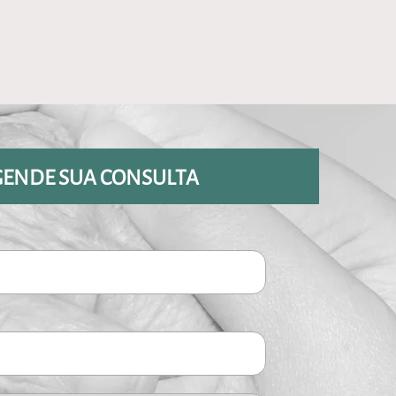
GENDE SUA CONSULTA