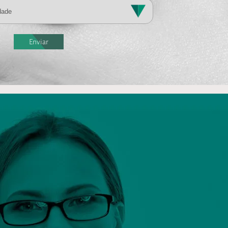
Enviar